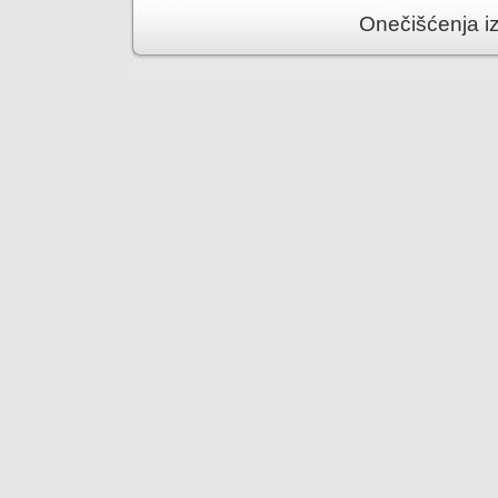
Onečišćenja i