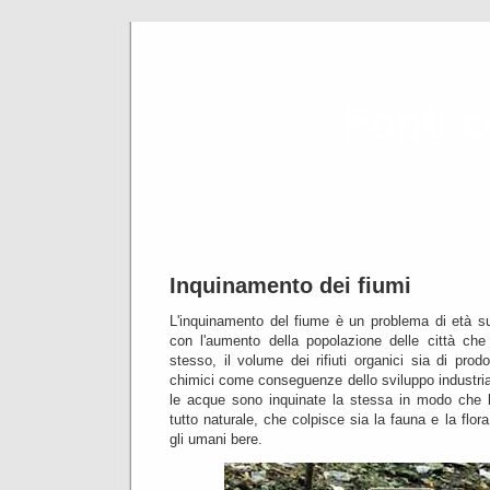
Fonti 
l'ind
Inquinamento dei fiumi
L'inquinamento del fiume è un problema di età su
con l'aumento della popolazione delle città che 
stesso, il volume dei rifiuti organici sia di prod
chimici come conseguenze dello sviluppo industri
le acque sono inquinate la stessa in modo che 
tutto naturale, che colpisce sia la fauna e la flo
gli umani bere.