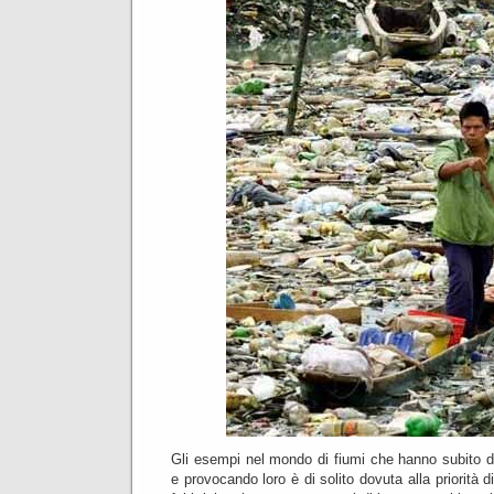
Gli esempi nel mondo di fiumi che hanno subito da
e provocando loro è di solito dovuta alla priorità di