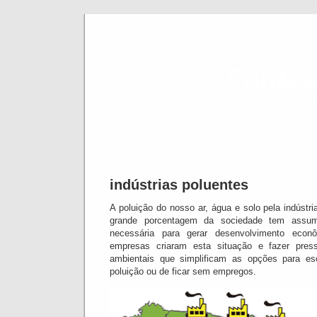
Fontes
ind
indústrias poluentes
A poluição do nosso ar, água e solo pela indústr
grande porcentagem da sociedade tem assum
necessária para gerar desenvolvimento econô
empresas criaram esta situação e fazer pre
ambientais que simplificam as opções para esc
poluição ou de ficar sem empregos.