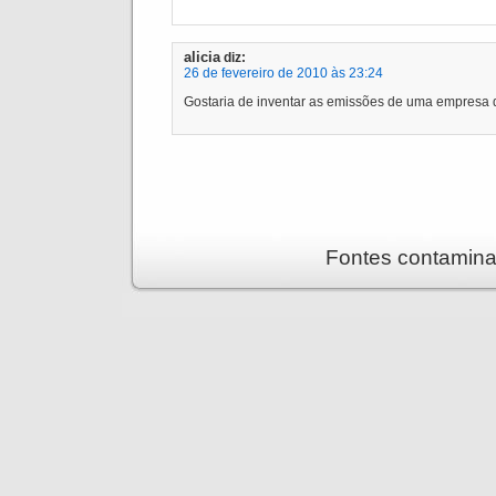
alicia
diz:
26 de fevereiro de 2010 às 23:24
Gostaria de inventar as emissões de uma empresa 
Fontes contamina