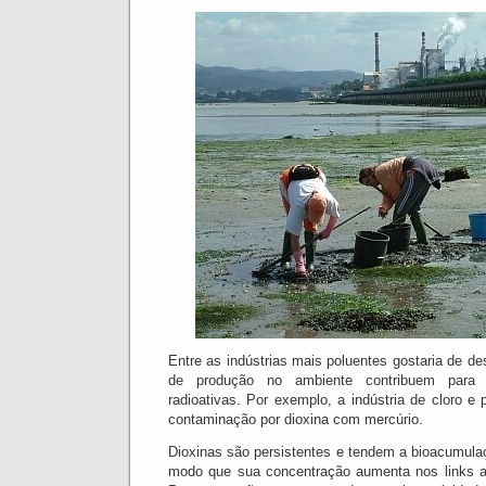
Entre as indústrias mais poluentes gostaria de de
de produção no ambiente contribuem para p
radioativas.
Por exemplo, a indústria de cloro e
contaminação por dioxina com mercúrio.
Dioxinas são persistentes e tendem a bioacumulaç
modo que sua concentração aumenta nos links 