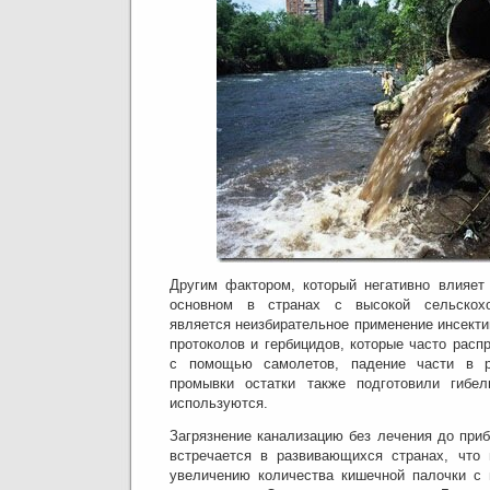
Другим фактором, который негативно влияет
основном в странах с высокой сельскохоз
является неизбирательное применение инсект
протоколов и гербицидов, которые часто рас
с помощью самолетов, падение части в р
промывки остатки также подготовили гибе
используются.
Загрязнение канализацию без лечения до приб
встречается в развивающихся странах, что 
увеличению количества кишечной палочки с