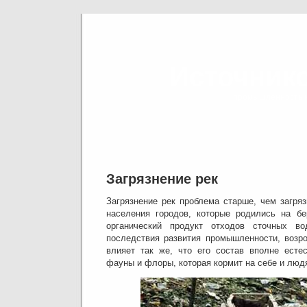
Источнико
промышленность и
Загрязнение рек
Загрязнение рек проблема старше, чем загря
населения городов, которые родились на бе
органический продукт отходов сточных во
последствия развития промышленности, возро
влияет так же, что его состав вполне естес
фауны и флоры, которая кормит на себе и люд