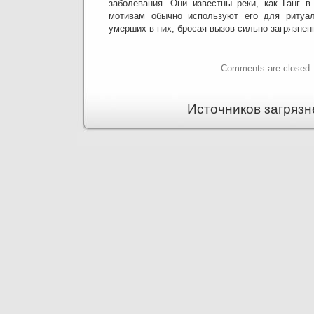
заболевания.
Они известны реки, как Ганг в
мотивам обычно используют его для ритуал
умерших в них, бросая вызов сильно загрязнен
Comments are closed.
Источников загрязн