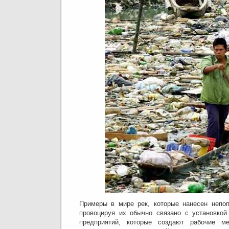
Примеры в мире рек, которые нанесен непо
провоцируя их обычно связано с установкой
предприятий, которые создают рабочие м