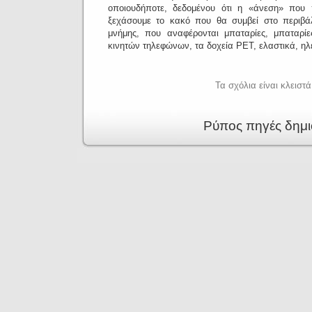
οποιουδήποτε, δεδομένου ότι η «άνεση» που
ξεχάσουμε το κακό που θα συμβεί στο περιβά
μνήμης, που αναφέρονται μπαταρίες, μπαταρίε
κινητών τηλεφώνων, τα δοχεία ΡΕΤ, ελαστικά, ηλ
Τα σχόλια είναι κλειστά
Ρύπος πηγές δημ