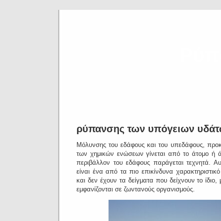
Ρύπ
βιομη
ρύπανσης των υπόγειων υδά
Μόλυνσης του εδάφους και του υπεδάφους, προκ
των χημικών ενώσεων γίνεται από το άτομο ή 
περιβάλλον του εδάφους παράγεται τεχνητά.
Αυ
είναι ένα από τα πιο επικίνδυνα χαρακτηριστικό
και δεν έχουν τα δείγματα που δείχνουν το ίδιο, 
εμφανίζονται σε ζωντανούς οργανισμούς.