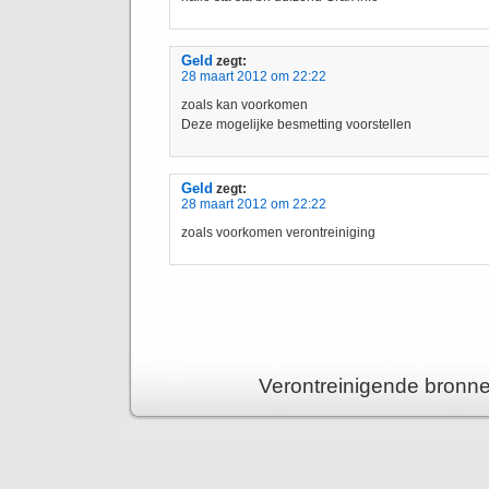
Geld
zegt:
28 maart 2012 om 22:22
zoals kan voorkomen
Deze mogelijke besmetting voorstellen
Geld
zegt:
28 maart 2012 om 22:22
zoals voorkomen verontreiniging
Verontreinigende bronne