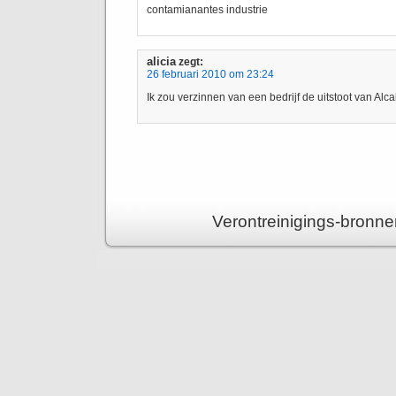
contamianantes industrie
alicia
zegt:
26 februari 2010 om 23:24
Ik zou verzinnen van een bedrijf de uitstoot van Al
Verontreinigings-bronne