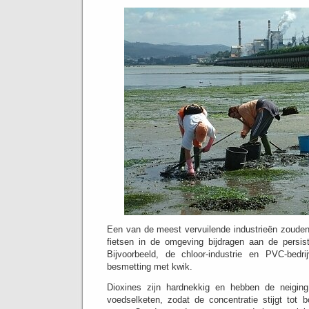
Een van de meest vervuilende industrieën zouden
fietsen in de omgeving bijdragen aan de persiste
Bijvoorbeeld, de chloor-industrie en PVC-bedri
besmetting met kwik.
Dioxines zijn hardnekkig en hebben de neiging
voedselketen, zodat de concentratie stijgt tot 