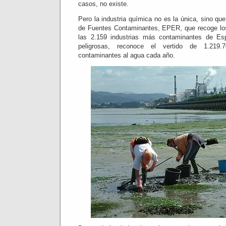
casos, no existe.
Pero la industria química no es la única, sino que
de Fuentes Contaminantes, EPER, que recoge los
las 2.159 industrias más contaminantes de Es
peligrosas, reconoce el vertido de 1.219.
contaminantes al agua cada año.