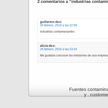
2 comentarios a “industrias contam
guillermo
dice:
26 febrero, 2010 a las 22:59
industrias contamianantes
alicia
dice:
26 febrero, 2010 a las 23:24
Me gustaría concocer las emisiones de una empres
Fuentes contamin
y .
custome