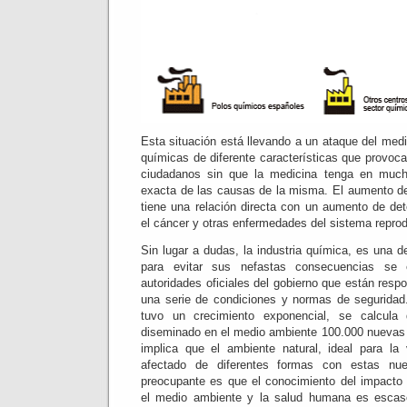
Esta situación está llevando a un ataque del med
químicas de diferente características que provoc
ciudadanos sin que la medicina tenga en much
exacta de las causas de la misma. El aumento d
tiene una relación directa con un aumento de d
el cáncer y otras enfermedades del sistema reprod
Sin lugar a dudas, la industria química, es una 
para evitar sus nefastas consecuencias se 
autoridades oficiales del gobierno que están respo
una serie de condiciones y normas de seguridad
tuvo un crecimiento exponencial, se calcul
diseminado en el medio ambiente 100.000 nuevas
implica que el ambiente natural, ideal para la
afectado de diferentes formas con estas nu
preocupante es que el conocimiento del impacto
el medio ambiente y la salud humana es escas