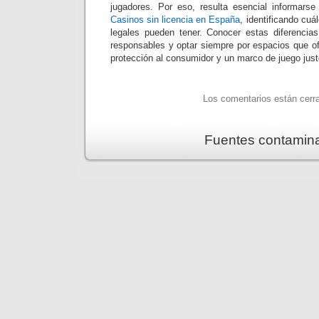
jugadores. Por eso, resulta esencial informars
Casinos sin licencia en España
, identificando cuá
legales pueden tener. Conocer estas diferencia
responsables y optar siempre por espacios que of
protección al consumidor y un marco de juego just
Los comentarios están cerr
Fuentes contamin