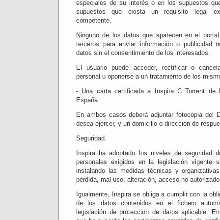
especiales de su interés o en los supuestos que
supuestos que exista un requisito legal ex
competente.
Ninguno de los datos que aparecen en el portal,
terceros para enviar información o publicidad n
datos sin el consentimiento de los interesados.
El usuario puede acceder, rectificar o cance
personal u oponerse a un tratamiento de los mism
- Una carta certificada a Inspira C Torrent de
España.
En ambos casos deberá adjuntar fotocopia del D
desea ejercer, y un domicilio o dirección de respue
Seguridad.
Inspira ha adoptado los niveles de seguridad d
personales exigidos en la legislación vigente 
instalando las medidas técnicas y organizativas
pérdida, mal uso, alteración, acceso no autorizad
Igualmente, Inspira se obliga a cumplir con la obl
de los datos contenidos en el fichero automa
legislación de protección de datos aplicable. En 