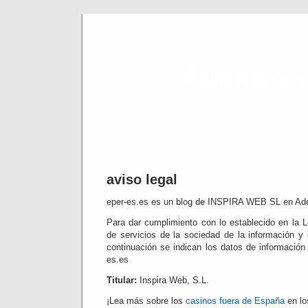
Fuentes 
indu
aviso legal
eper-es.es es un blog de INSPIRA WEB SL en Adel
Para dar cumplimiento con lo establecido en la L
de servicios de la sociedad de la información y 
continuación se indican los datos de información 
es.es
Titular:
Inspira Web, S.L.
¡Lea más sobre los
casinos fuera de España
en lo