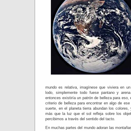
mundo es relativa, imagínese que viviera en un
lodo, simplemente todo fuese pantano y arena
entonces existiría un patrón de belleza para eso,
criterio de belleza para encontrar en algo de es
suerte, en el planeta tierra abundan los colores,
más que la luz que el sol refleja sobre los obj
percibimos a través del sentido del tacto.
En muchas partes del mundo adoran las montañas